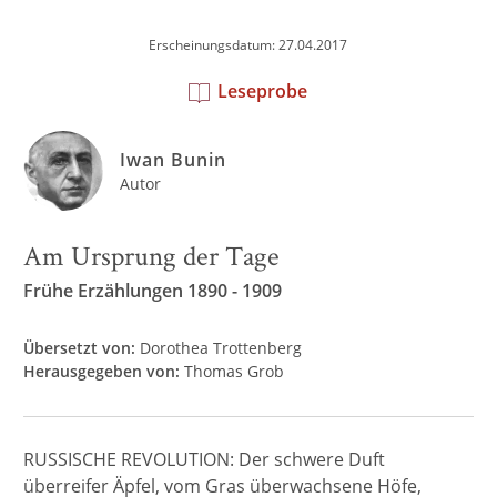
Erscheinungsdatum: 27.04.2017
Leseprobe
Iwan Bunin
Autor
Am Ursprung der Tage
Frühe Erzählungen 1890 - 1909
Übersetzt von:
Dorothea Trottenberg
Herausgegeben von:
Thomas Grob
RUSSISCHE REVOLUTION: Der schwere Duft
überreifer Äpfel, vom Gras überwachsene Höfe,