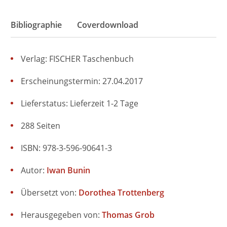
Bibliographie
Coverdownload
Verlag: FISCHER Taschenbuch
Erscheinungstermin: 27.04.2017
Lieferstatus: Lieferzeit 1-2 Tage
288 Seiten
ISBN: 978-3-596-90641-3
Autor:
Iwan Bunin
Übersetzt von:
Dorothea Trottenberg
Herausgegeben von:
Thomas Grob