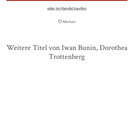
oder im Handel kaufen
Merken
Weitere Titel von Iwan Bunin, Dorothea
Trottenberg