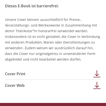
Dieses E-Book ist barrierefrei:
Unsere Cover können
ausschließlich
für Presse-,
Veranstaltungs- und Werbezwecke in Zusammenhang mit
dem/r Titel/Autor*in honorarfrei verwendet werden.
Insbesondere ist es nicht gestattet, die Cover in Verbindung
mit anderen Produkten, Waren oder Dienstleistungen zu
verwenden. Zudem weisen wir ausdrücklich darauf hin,
dass die Cover nur originalgetreu in unveränderter Form
abgebildet und nicht bearbeitet werden dürfen.
Cover Print
Cover Web