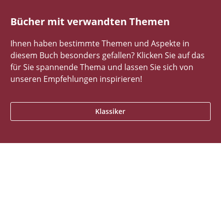
Bücher mit verwandten Themen
Ihnen haben bestimmte Themen und Aspekte in
diesem Buch besonders gefallen? Klicken Sie auf das
für Sie spannende Thema und lassen Sie sich von
unseren Empfehlungen inspirieren!
Klassiker