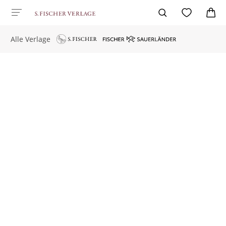
Alle Verlage