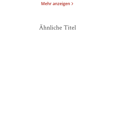
Mehr anzeigen
Ähnliche Titel