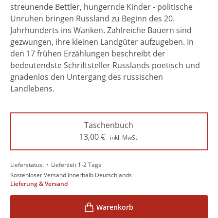
streunende Bettler, hungernde Kinder - politische
Unruhen bringen Russland zu Beginn des 20.
Jahrhunderts ins Wanken. Zahlreiche Bauern sind
gezwungen, ihre kleinen Landgüter aufzugeben. In
den 17 frühen Erzählungen beschreibt der
bedeutendste Schriftsteller Russlands poetisch und
gnadenlos den Untergang des russischen
Landlebens.
Taschenbuch
13,00
€
inkl. MwSt.
•
Lieferstatus:
Lieferzeit 1-2 Tage
Kostenloser Versand innerhalb Deutschlands
Lieferung & Versand