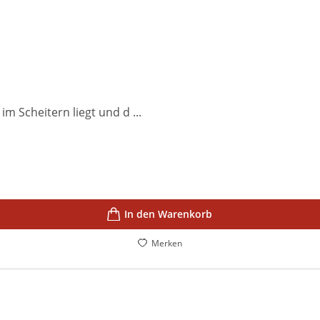
m Scheitern liegt und d ...
In den Warenkorb
Merken