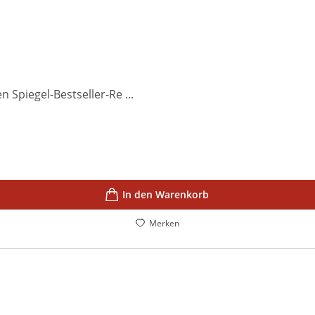
 Spiegel-Bestseller-Re ...
In den Warenkorb
Merken