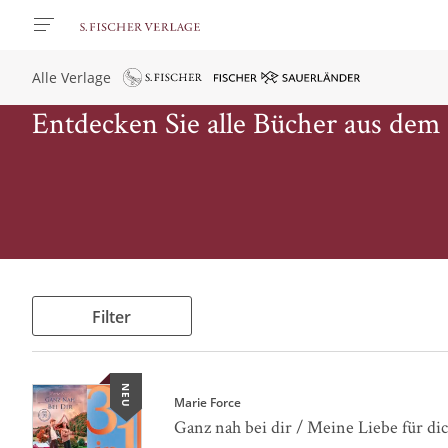
Alle Verlage
Entdecken Sie alle Bücher aus dem
Filter
NEU
Marie Force