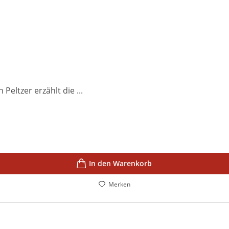
Peltzer erzählt die ...
In den Warenkorb
Merken