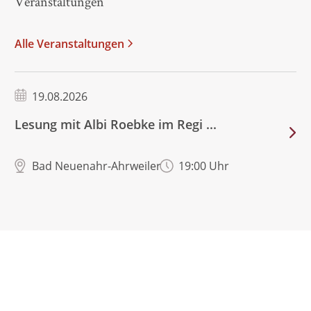
Veranstaltungen
Alle Veranstaltungen
19.08.2026
Lesung mit Albi Roebke im Regi ...
Bad Neuenahr-Ahrweiler
19:00 Uhr