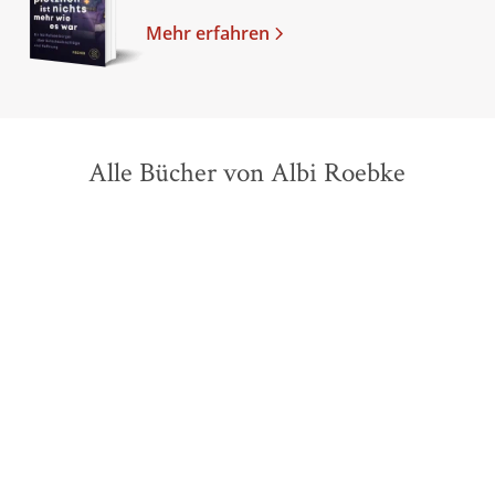
Mehr erfahren
Alle Bücher von Albi Roebke
BESTSELLER