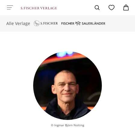
Alle Verlage
© Ingmar Björn Nolting