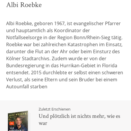
Albi Roebke
Albi Roebke, geboren 1967, ist evangelischer Pfarrer
und hauptamtlich als Koordinator der
Notfallseelsorge in der Region Bonn/Rhein-Sieg tätig.
Roebke war bei zahlreichen Katastrophen im Einsatz,
darunter die Flut an der Ahr oder beim Einsturz des
Kölner Stadtarchivs. Zudem wurde er von der
Bundesregierung in das Hurrikan-Gebiet in Florida
entsendet. 2015 durchlebte er selbst einen schweren
Verlust, als seine Eltern und sein Bruder bei einem
Autounfall starben
Zuletzt Erschienen
Und plötzlich ist nichts mehr, wie es
war