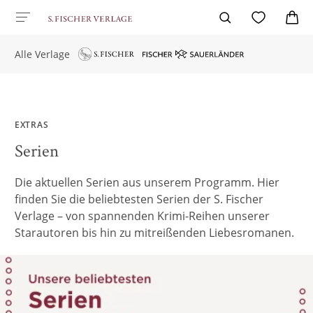
Alle Verlage
EXTRAS
Serien
Die aktuellen Serien aus unserem Programm. Hier
finden Sie die beliebtesten Serien der S. Fischer
Verlage – von spannenden Krimi-Reihen unserer
Starautoren bis hin zu mitreißenden Liebesromanen.