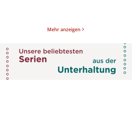
Merken
Merken
Mehr anzeigen