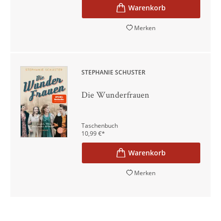
Merken
STEPHANIE SCHUSTER
Die Wunderfrauen
Taschenbuch
10,99
€
*
Merken