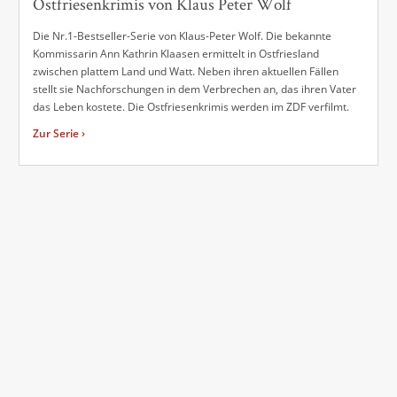
Ostfriesenkrimis von Klaus Peter Wolf
Die Nr.1-Bestseller-Serie von Klaus-Peter Wolf. Die bekannte
Kommissarin Ann Kathrin Klaasen ermittelt in Ostfriesland
zwischen plattem Land und Watt. Neben ihren aktuellen Fällen
stellt sie Nachforschungen in dem Verbrechen an, das ihren Vater
das Leben kostete. Die Ostfriesenkrimis werden im ZDF verfilmt.
Zur Serie ›