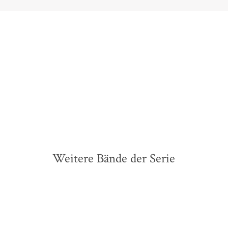
Weitere Bände der Serie