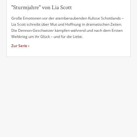
"Sturmjahre" von Lia Scott
Große Emotionen vor der atemberaubenden Kulisse Schottlands –
Lia Scott schreibt über Mut und Hoffnung in dramatischen Zeiten.
Die Dennon-Geschwister kämpfen während und nach dem Ersten
Weltkrieg um ihr Glück – und für die Liebe.
Zur Serie ›