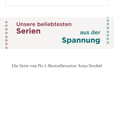
Die Serie von Nr.1-Bestsellerautor Arno Strobel