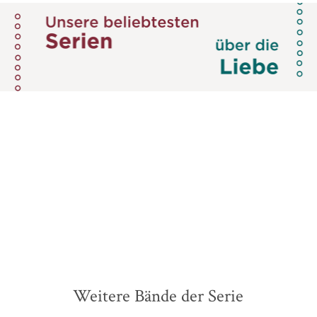
Weitere Bände der Serie