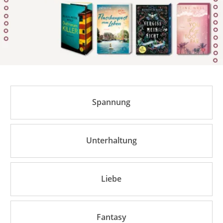
Spannung
Unterhaltung
Liebe
Fantasy