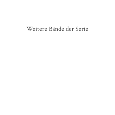
Weitere Bände der Serie
BESTSELLER
BESTSELLER