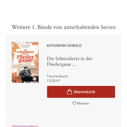
Weitere 1. Bände von unterhaltenden Serien
KATHARINA OSWALD
Die Schneiderei in der
Fliedergasse ...
Taschenbuch
13,00
€
*
Merken