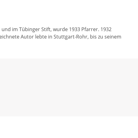
und im Tübinger Stift, wurde 1933 Pfarrer. 1932
ichnete Autor lebte in Stuttgart-Rohr, bis zu seinem