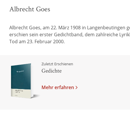
Albrecht Goes
Albrecht Goes, am 22. März 1908 in Langenbeutingen geb
erschien sein erster Gedichtband, dem zahlreiche Lyrik
Tod am 23. Februar 2000.
Zuletzt Erschienen
Gedichte
Mehr erfahren