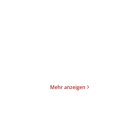
Mehr anzeigen