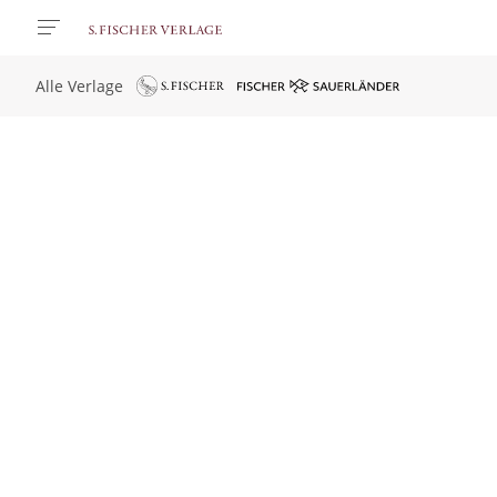
Alle Verlage