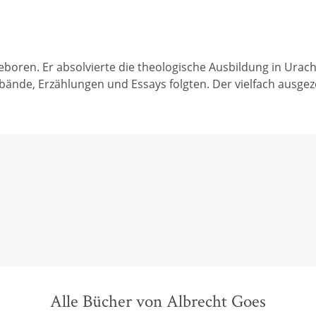
oren. Er absolvierte die theologische Ausbildung in Urach 
bände, Erzählungen und Essays folgten. Der vielfach ausgeze
Alle Bücher von Albrecht Goes