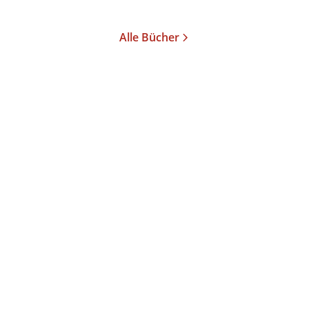
Merken
Alle Bücher