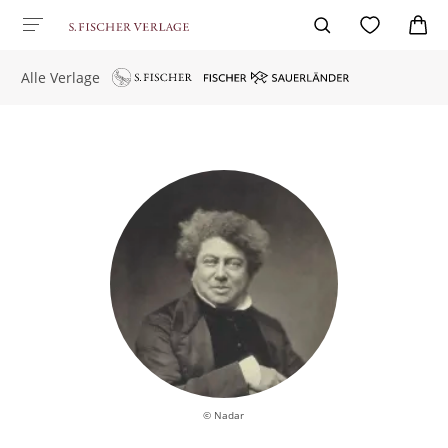
Alle Verlage
© Nadar