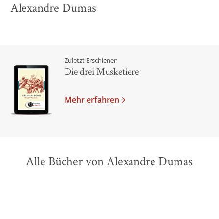
Alexandre Dumas
Zuletzt Erschienen
Die drei Musketiere
Mehr erfahren
Alle Bücher von Alexandre Dumas