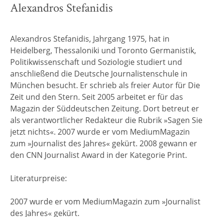
Alexandros Stefanidis
Alexandros Stefanidis, Jahrgang 1975, hat in
Heidelberg, Thessaloniki und Toronto Germanistik,
Politikwissenschaft und Soziologie studiert und
anschließend die Deutsche Journalistenschule in
München besucht. Er schrieb als freier Autor für Die
Zeit und den Stern. Seit 2005 arbeitet er für das
Magazin der Süddeutschen Zeitung. Dort betreut er
als verantwortlicher Redakteur die Rubrik »Sagen Sie
jetzt nichts«. 2007 wurde er vom MediumMagazin
zum »Journalist des Jahres« gekürt. 2008 gewann er
den CNN Journalist Award in der Kategorie Print.
Literaturpreise:
2007 wurde er vom MediumMagazin zum »Journalist
des Jahres« gekürt.