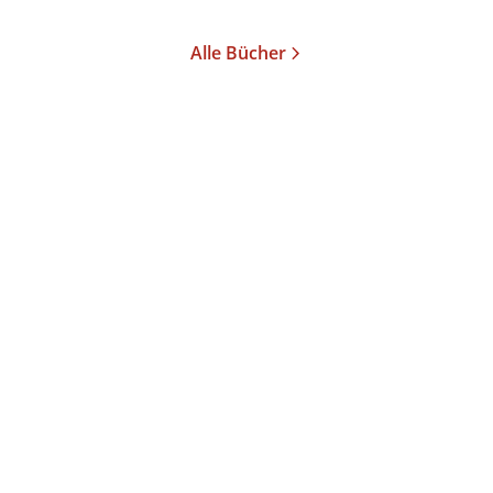
Alle Bücher