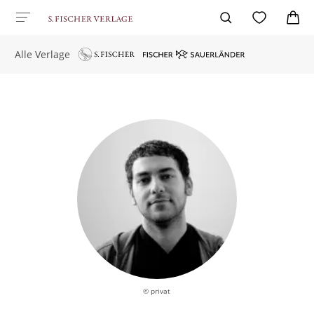
Alle Verlage
© privat