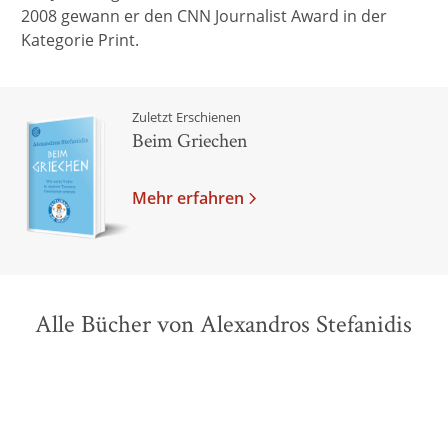
2008 gewann er den CNN Journalist Award in der
Kategorie Print.
Zuletzt Erschienen
Beim Griechen
Mehr erfahren
Alle Bücher von Alexandros Stefanidis