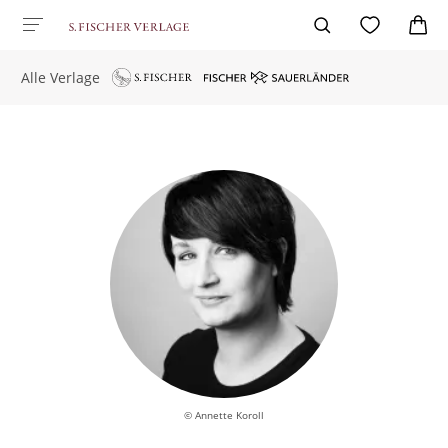
Alle Verlage
© Annette Koroll