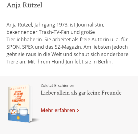
Anja Rützel
Anja Rützel, Jahrgang 1973, ist Journalistin,
bekennender Trash-TV-Fan und große
Tierliebhaberin. Sie arbeitet als freie Autorin u. a. für
SPON, SPEX und das SZ-Magazin. Am liebsten jedoch
geht sie raus in die Welt und schaut sich sonderbare
Tiere an. Mit ihrem Hund Juri lebt sie in Berlin.
Zuletzt Erschienen
Lieber allein als gar keine Freunde
Mehr erfahren