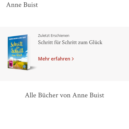
Anne Buist
Zuletzt Erschienen
Schritt für Schritt zum Glück
Mehr erfahren
Alle Bücher von Anne Buist