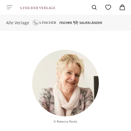
Alle Verlage
© Rebecca Rocks