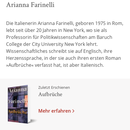
Arianna Farinelli
Die Italienerin Arianna Farinelli, geboren 1975 in Rom,
lebt seit über 20 Jahren in New York, wo sie als
Professorin für Politikwissenschaften am Baruch
College der City University New York lehrt.
Wissenschaftliches schreibt sie auf Englisch, ihre
Herzenssprache, in der sie auch ihren ersten Roman
»Aufbrüche« verfasst hat, ist aber Italienisch.
Zuletzt Erschienen
Aufbrüche
Mehr erfahren