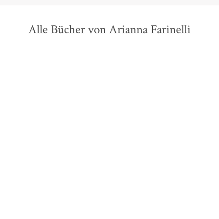
Alle Bücher von Arianna Farinelli
Arianna Farinelli