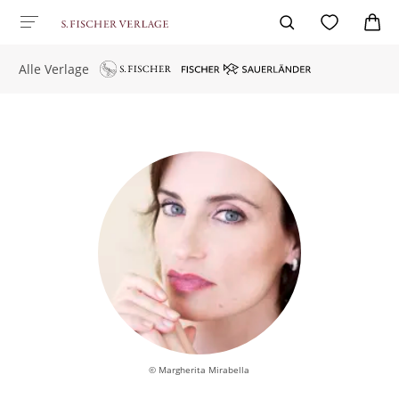
Alle Verlage
© Margherita Mirabella