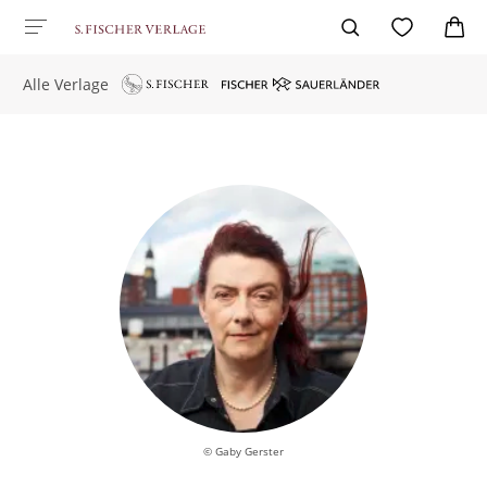
Alle Verlage
© Gaby Gerster