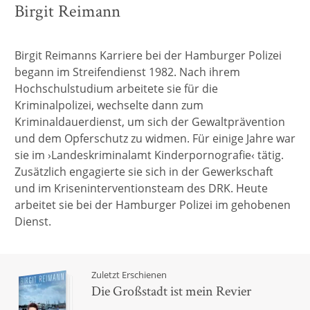
Birgit Reimann
Birgit Reimanns Karriere bei der Hamburger Polizei
begann im Streifendienst 1982. Nach ihrem
Hochschulstudium arbeitete sie für die
Kriminalpolizei, wechselte dann zum
Kriminaldauerdienst, um sich der Gewaltprävention
und dem Opferschutz zu widmen. Für einige Jahre war
sie im ›Landeskriminalamt Kinderpornografie‹ tätig.
Zusätzlich engagierte sie sich in der Gewerkschaft
und im Kriseninterventionsteam des DRK. Heute
arbeitet sie bei der Hamburger Polizei im gehobenen
Dienst.
Zuletzt Erschienen
Die Großstadt ist mein Revier