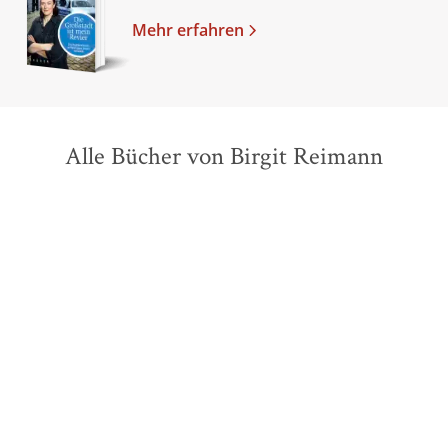
Mehr erfahren
Alle Bücher von Birgit Reimann