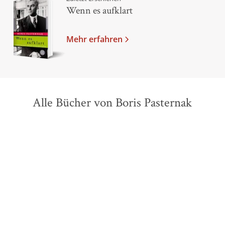
Wenn es aufklart
Mehr erfahren
Alle Bücher von Boris Pasternak