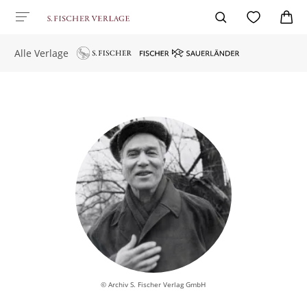
Alle Verlage
© Archiv S. Fischer Verlag GmbH