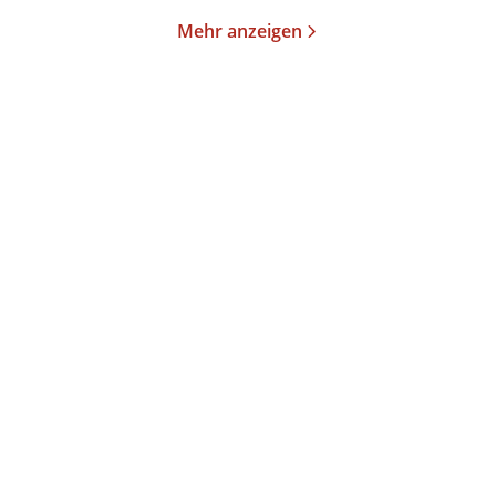
Mehr anzeigen