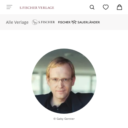
Alle Verlage
© Gaby Gerster