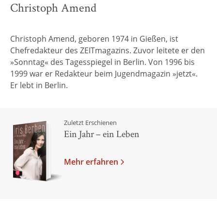
Christoph Amend
Christoph Amend, geboren 1974 in Gießen, ist
Chefredakteur des ZEITmagazins. Zuvor leitete er den
»Sonntag« des Tagesspiegel in Berlin. Von 1996 bis
1999 war er Redakteur beim Jugendmagazin »jetzt«.
Er lebt in Berlin.
Zuletzt Erschienen
Ein Jahr – ein Leben
Mehr erfahren