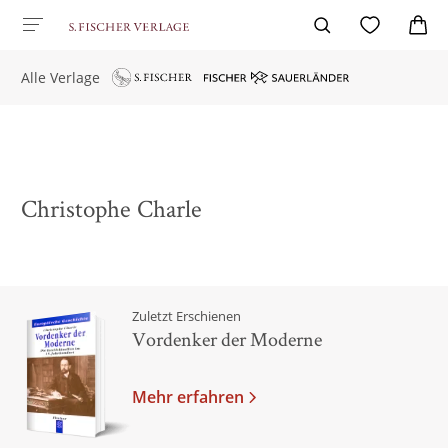
Alle Verlage
Christophe Charle
Zuletzt Erschienen
Vordenker der Moderne
Mehr erfahren