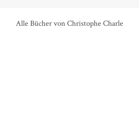
Alle Bücher von Christophe Charle
Christophe Charle