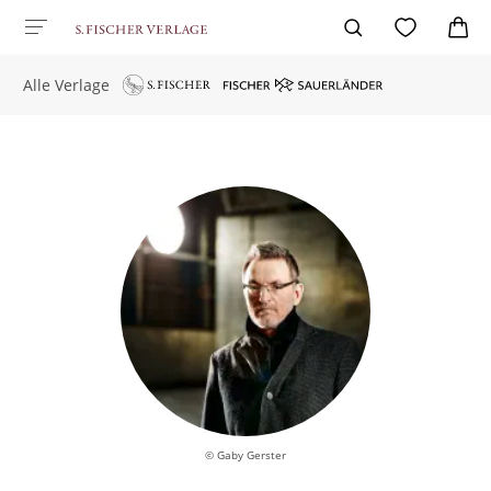
Alle Verlage
© Gaby Gerster