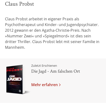
Claus Probst
Claus Probst arbeitet in eigener Praxis als
Psychotherapeut und Kinder- und Jugendpsychiater.
2012 gewann er den Agatha-Christie-Preis. Nach
»Nummer Zwei« und »Spiegelmord« ist dies sein
dritter Thriller. Claus Probst lebt mit seiner Familie in
Mannheim.
Zuletzt Erschienen
Die Jagd - Am falschen Ort
Mehr erfahren