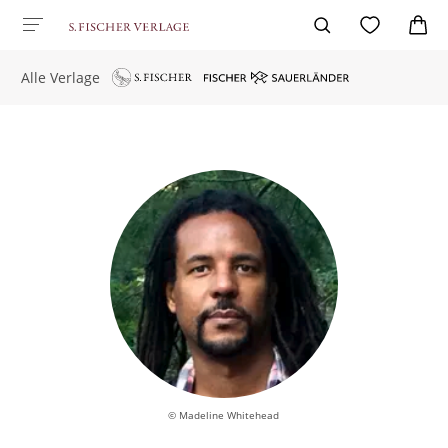
Alle Verlage
© Madeline Whitehead