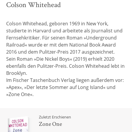
Colson Whitehead
Colson Whitehead, geboren 1969 in New York,
studierte in Harvard und arbeitete als Journalist und
Fernsehkritiker. Für seinen Roman »Underground
Railroad« wurde er mit dem National Book Award
2016 und dem Pulitzer-Preis 2017 ausgezeichnet.
Sein Roman »Die Nickel Boys« (2019) erhielt 2020
ebenfalls den Pulitzer-Preis. Colson Whitehead lebt in
Brooklyn.
Im Fischer Taschenbuch Verlag liegen außerdem vor:
»Apex«, »Der letzte Sommer auf Long Island« und
»Zone One«.
Zuletzt Erschienen
Zone One