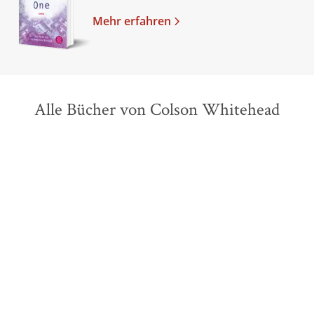
Mehr erfahren
Alle Bücher von Colson Whitehead