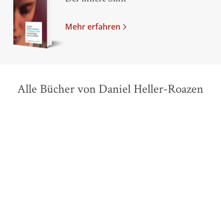
Mehr erfahren
Alle Bücher von Daniel Heller-Roazen