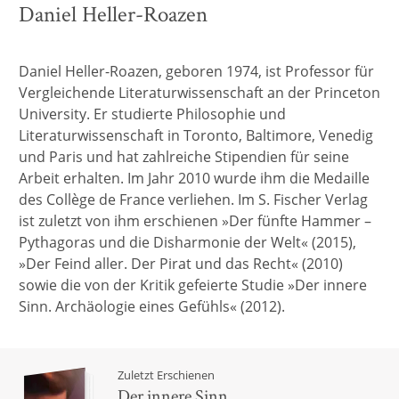
Daniel Heller-Roazen
Daniel Heller-Roazen, geboren 1974, ist Professor für
Vergleichende Literaturwissenschaft an der Princeton
University. Er studierte Philosophie und
Literaturwissenschaft in Toronto, Baltimore, Venedig
und Paris und hat zahlreiche Stipendien für seine
Arbeit erhalten. Im Jahr 2010 wurde ihm die Medaille
des Collège de France verliehen. Im S. Fischer Verlag
ist zuletzt von ihm erschienen »Der fünfte Hammer –
Pythagoras und die Disharmonie der Welt« (2015),
»Der Feind aller. Der Pirat und das Recht« (2010)
sowie die von der Kritik gefeierte Studie »Der innere
Sinn. Archäologie eines Gefühls« (2012).
Zuletzt Erschienen
Der innere Sinn