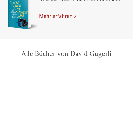
Mehr erfahren
Alle Bücher von David Gugerli