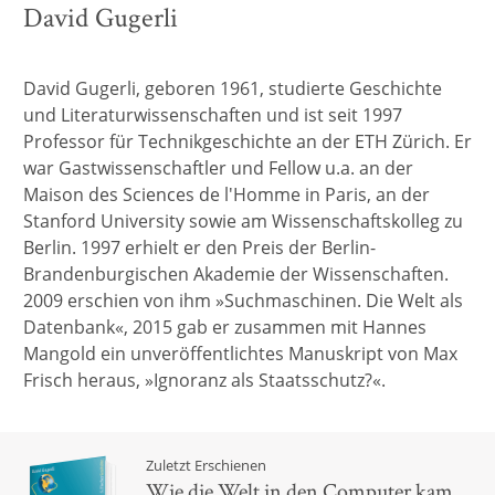
David Gugerli
David Gugerli, geboren 1961, studierte Geschichte
und Literaturwissenschaften und ist seit 1997
Professor für Technikgeschichte an der ETH Zürich. Er
war Gastwissenschaftler und Fellow u.a. an der
Maison des Sciences de l'Homme in Paris, an der
Stanford University sowie am Wissenschaftskolleg zu
Berlin. 1997 erhielt er den Preis der Berlin-
Brandenburgischen Akademie der Wissenschaften.
2009 erschien von ihm »Suchmaschinen. Die Welt als
Datenbank«, 2015 gab er zusammen mit Hannes
Mangold ein unveröffentlichtes Manuskript von Max
Frisch heraus, »Ignoranz als Staatsschutz?«.
Zuletzt Erschienen
Wie die Welt in den Computer kam