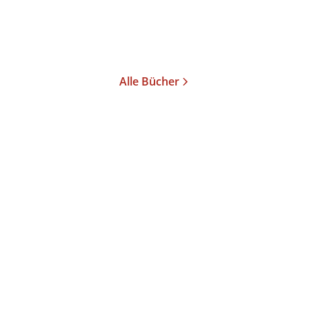
Merken
Alle Bücher