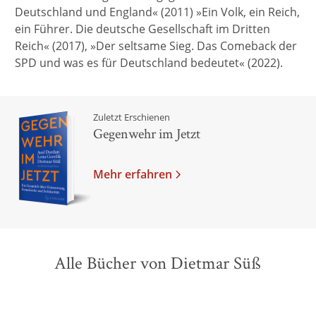
Deutschland und England« (2011) »Ein Volk, ein Reich,
ein Führer. Die deutsche Gesellschaft im Dritten
Reich« (2017), »Der seltsame Sieg. Das Comeback der
SPD und was es für Deutschland bedeutet« (2022).
Zuletzt Erschienen
Gegenwehr im Jetzt
Mehr erfahren
Alle Bücher von Dietmar Süß