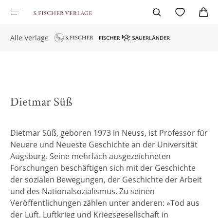
Alle Verlage
Dietmar Süß
Dietmar Süß, geboren 1973 in Neuss, ist Professor für
Neuere und Neueste Geschichte an der Universität
Augsburg. Seine mehrfach ausgezeichneten
Forschungen beschäftigen sich mit der Geschichte
der sozialen Bewegungen, der Geschichte der Arbeit
und des Nationalsozialismus. Zu seinen
Veröffentlichungen zählen unter anderen: »Tod aus
der Luft. Luftkrieg und Kriegsgesellschaft in