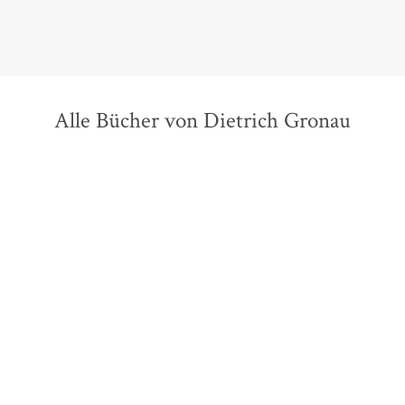
Alle Bücher von Dietrich Gronau