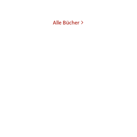
Alle Bücher