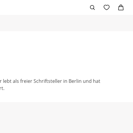
t als freier Schriftsteller in Berlin und hat
t.