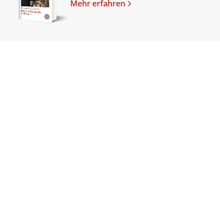
Mehr erfahren