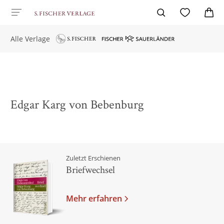
Alle Verlage
Edgar Karg von Bebenburg
Zuletzt Erschienen
Briefwechsel
Mehr erfahren