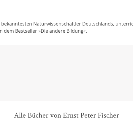
er bekanntesten Naturwissenschaftler Deutschlands, unterri
on dem Bestseller »Die andere Bildung«.
Alle Bücher von Ernst Peter Fischer