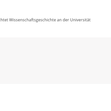
chtet Wissenschaftsgeschichte an der Universität