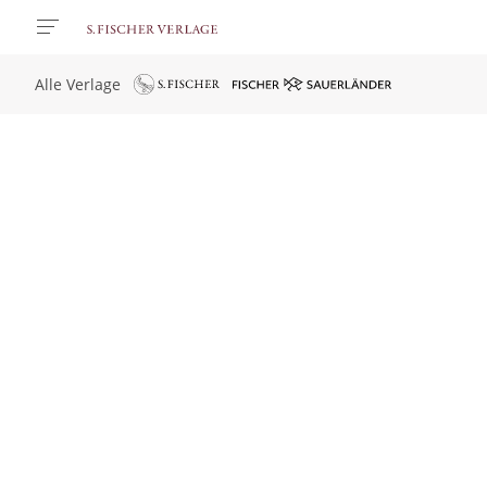
Alle Verlage