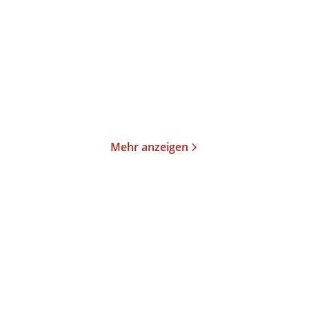
Mehr anzeigen