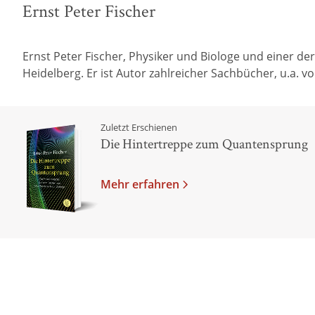
Ernst Peter Fischer
Ernst Peter Fischer, Physiker und Biologe und einer d
Heidelberg. Er ist Autor zahlreicher Sachbücher, u.a. v
Zuletzt Erschienen
Die Hintertreppe zum Quantensprung
Mehr erfahren