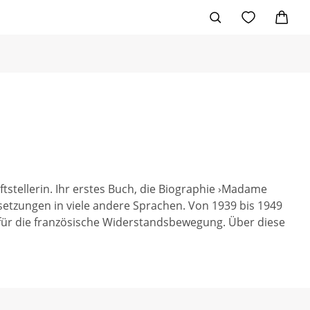
tstellerin. Ihr erstes Buch, die Biographie ›Madame
setzungen in viele andere Sprachen. Von 1939 bis 1949
für die französische Widerstandsbewegung. Über diese