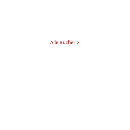
Alle Bücher