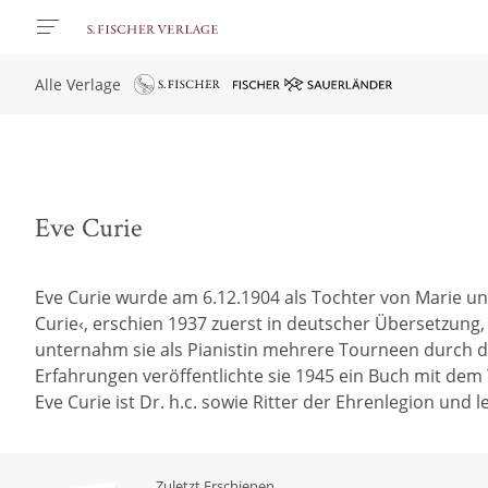
Alle Verlage
Eve Curie
Eve Curie wurde am 6.12.1904 als Tochter von Marie und
Curie‹, erschien 1937 zuerst in deutscher Übersetzung,
unternahm sie als Pianistin mehrere Tourneen durch d
Erfahrungen veröffentlichte sie 1945 ein Buch mit dem T
Eve Curie ist Dr. h.c. sowie Ritter der Ehrenlegion und 
Zuletzt Erschienen