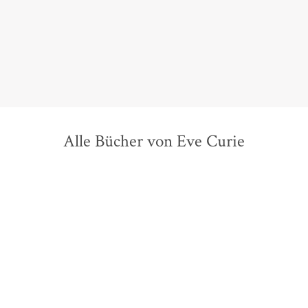
Alle Bücher von Eve Curie