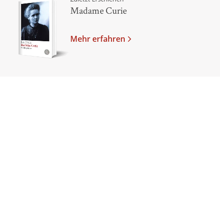
Madame Curie
Mehr erfahren