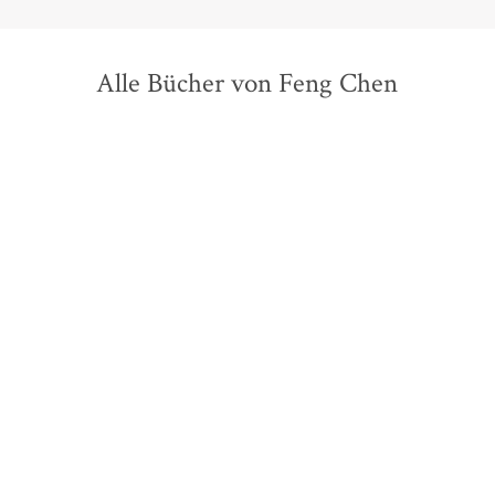
Alle Bücher von Feng Chen
Feng Chen