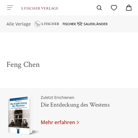
Alle Verlage
Feng Chen
Zuletzt Erschienen
Die Entdeckung des Westens
Mehr erfahren