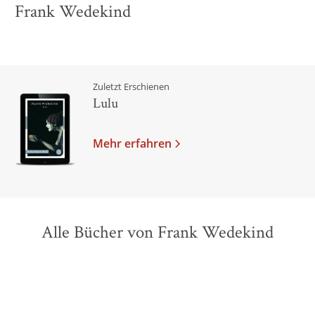
Frank Wedekind
Zuletzt Erschienen
Lulu
Mehr erfahren
Alle Bücher von Frank Wedekind