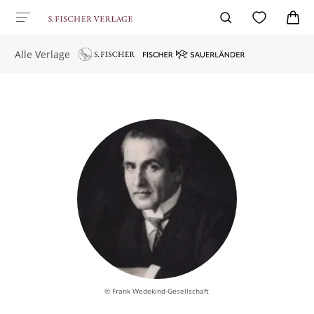
Alle Verlage
© Frank Wedekind-Gesellschaft