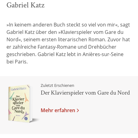
Gabriel Katz
»In keinem anderen Buch steckt so viel von mir«, sagt
Gabriel Katz über den »Klavierspieler vom Gare du
Nord«, seinem ersten literarischen Roman. Zuvor hat
er zahlreiche Fantasy-Romane und Drehbücher
geschrieben. Gabriel Katz lebt in Anières-sur-Seine
bei Paris.
Zuletzt Erschienen
Der Klavierspieler vom Gare du Nord
Mehr erfahren