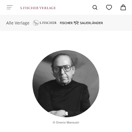
Alle Verlage
© Onorio Mansutti