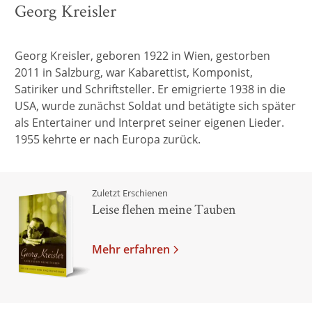
Georg Kreisler
Georg Kreisler, geboren 1922 in Wien, gestorben
2011 in Salzburg, war Kabarettist, Komponist,
Satiriker und Schriftsteller. Er emigrierte 1938 in die
USA, wurde zunächst Soldat und betätigte sich später
als Entertainer und Interpret seiner eigenen Lieder.
1955 kehrte er nach Europa zurück.
Zuletzt Erschienen
Leise flehen meine Tauben
Mehr erfahren