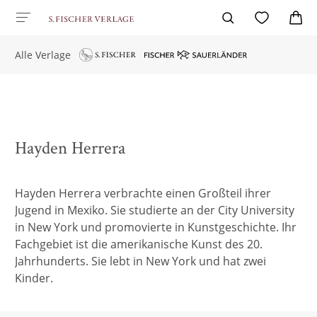
Alle Verlage
Hayden Herrera
Hayden Herrera verbrachte einen Großteil ihrer
Jugend in Mexiko. Sie studierte an der City University
in New York und promovierte in Kunstgeschichte. Ihr
Fachgebiet ist die amerikanische Kunst des 20.
Jahrhunderts. Sie lebt in New York und hat zwei
Kinder.