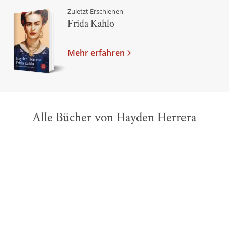
Zuletzt Erschienen
Frida Kahlo
Mehr erfahren
Alle Bücher von Hayden Herrera