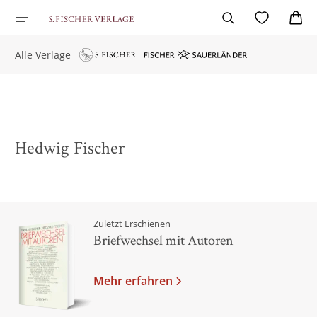
Alle Verlage
Hedwig Fischer
Zuletzt Erschienen
Briefwechsel mit Autoren
Mehr erfahren