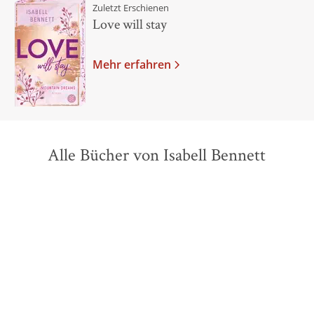
Zuletzt Erschienen
Love will stay
Mehr erfahren
Alle Bücher von Isabell Bennett