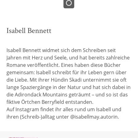
Isabell Bennett
Isabell Bennett widmet sich dem Schreiben seit
Jahren mit Herz und Seele, und hat bereits zahlreiche
Romane veröffentlicht. Eines haben diese Bücher
gemeinsam: Isabell schreibt für ihr Leben gern über
die Liebe. Mit ihrer Hündin Skadi unternimmt sie oft
lange Spaziergänge in der Natur und hat sich dabei in
die Adirondack Mountains geträumt – und so ist das
fiktive Örtchen Berryfield entstanden.
Auf Instagram findet ihr alles rund um Isabell und
ihren (Schreib-)alltag unter @isabellmay.autorin.