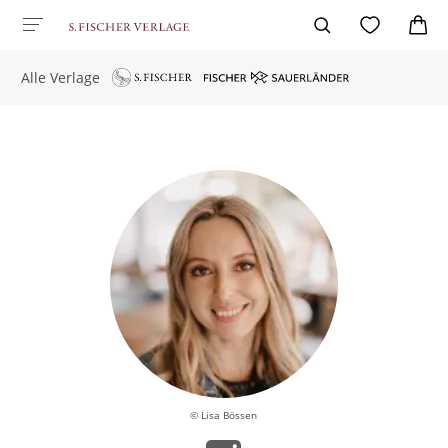
Alle Verlage
© Lisa Bössen