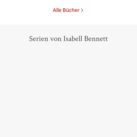
Alle Bücher
Serien von Isabell Bennett