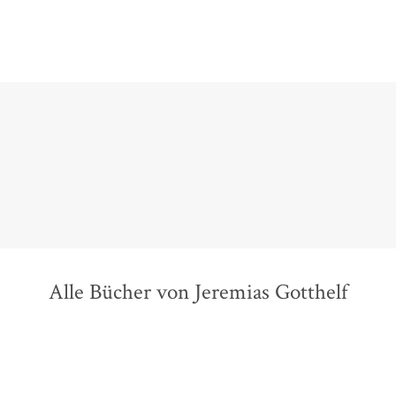
Alle Bücher von Jeremias Gotthelf