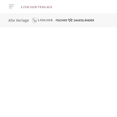
Alle Verlage