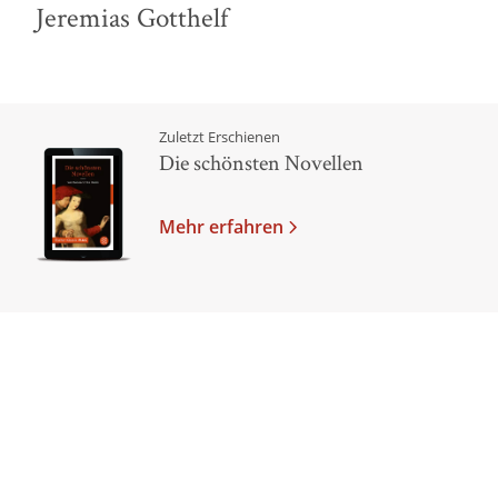
Jeremias Gotthelf
Zuletzt Erschienen
Die schönsten Novellen
Mehr erfahren