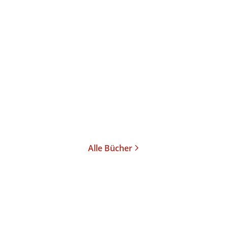
Alle Bücher