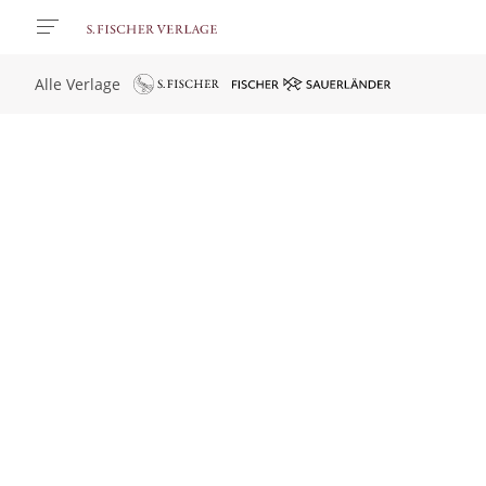
Alle Verlage