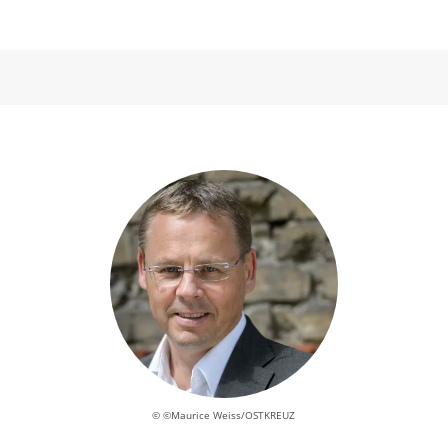
© ©Maurice Weiss/OSTKREUZ