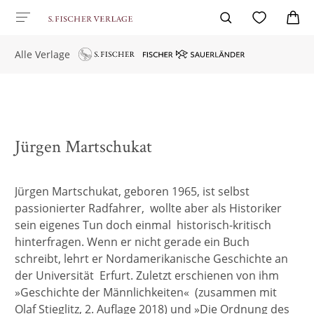
Alle Verlage
Jürgen Martschukat
Jürgen Martschukat, geboren 1965, ist selbst
passionierter Radfahrer, wollte aber als Historiker
sein eigenes Tun doch einmal historisch-kritisch
hinterfragen. Wenn er nicht gerade ein Buch
schreibt, lehrt er Nordamerikanische Geschichte an
der Universität Erfurt. Zuletzt erschienen von ihm
»Geschichte der Männlichkeiten« (zusammen mit
Olaf Stieglitz, 2. Auflage 2018) und »Die Ordnung des