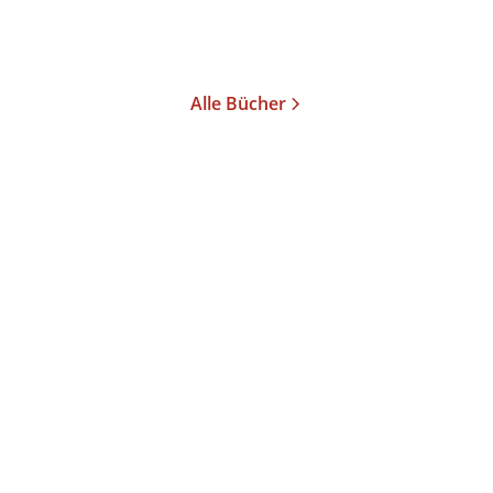
Merken
Alle Bücher