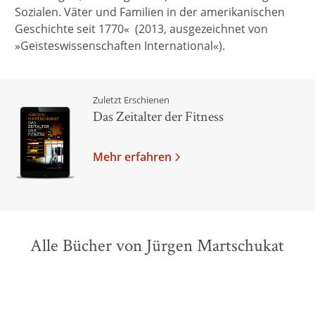
Sozialen. Väter und Familien in der amerikanischen
Geschichte seit 1770« (2013, ausgezeichnet von
»Geisteswissenschaften International«).
Zuletzt Erschienen
Das Zeitalter der Fitness
Mehr erfahren
Alle Bücher von Jürgen Martschukat