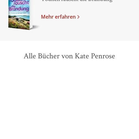
Mehr erfahren
Alle Bücher von Kate Penrose