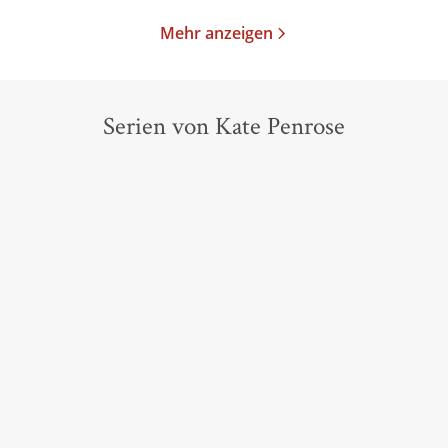
Mehr anzeigen
Serien von Kate Penrose