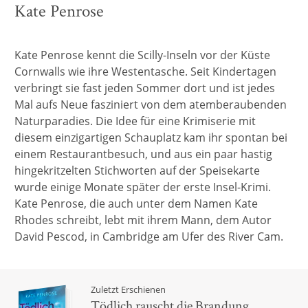
Kate Penrose
Kate Penrose kennt die Scilly-Inseln vor der Küste
Cornwalls wie ihre Westentasche. Seit Kindertagen
verbringt sie fast jeden Sommer dort und ist jedes
Mal aufs Neue fasziniert von dem atemberaubenden
Naturparadies. Die Idee für eine Krimiserie mit
diesem einzigartigen Schauplatz kam ihr spontan bei
einem Restaurantbesuch, und aus ein paar hastig
hingekritzelten Stichworten auf der Speisekarte
wurde einige Monate später der erste Insel-Krimi.
Kate Penrose, die auch unter dem Namen Kate
Rhodes schreibt, lebt mit ihrem Mann, dem Autor
David Pescod, in Cambridge am Ufer des River Cam.
Zuletzt Erschienen
Tödlich rauscht die Brandung