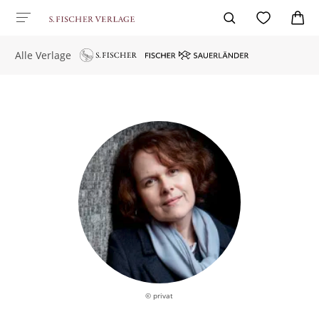
Alle Verlage
© privat