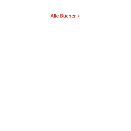
Merken
Alle Bücher