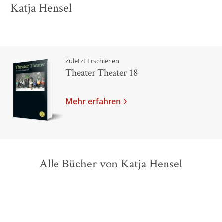
Katja Hensel
Zuletzt Erschienen
Theater Theater 18
Mehr erfahren
Alle Bücher von Katja Hensel