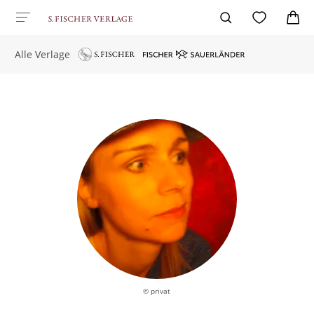
Alle Verlage
© privat