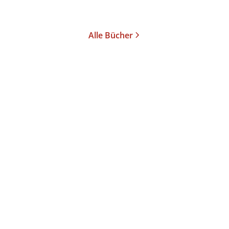
Merken
Alle Bücher