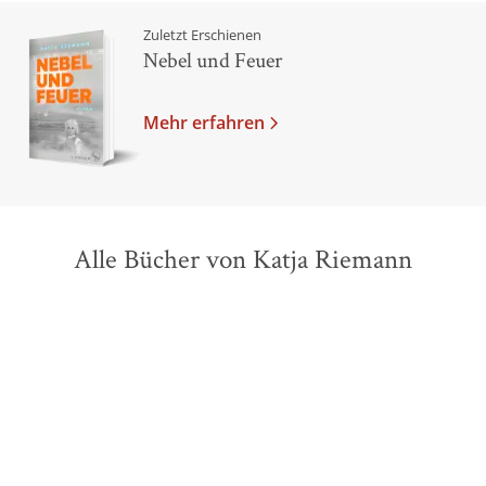
Zuletzt Erschienen
Nebel und Feuer
Mehr erfahren
Alle Bücher von Katja Riemann