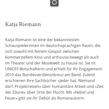
Katja Riemann
Katja Riemann ist eine der bekanntesten
Schauspielerinnen im deutschsprachigen Raum, die
sich sowohl mit feinem Gespür zwischen
kommerziellem Kino und arthouse bewegt als auch
im Theater und der Musikwelt zu Hause ist. Sie ist
UNICEF-Botschafterin und erhielt für ihr Engagement
2010 das Bundesverdienstkreuz am Band. Zuletzt
erschienen ihre Sachbücher »Jeder hat. Niemand
darf. Projektreisen« über humanitäre Arbeit und »Zeit
der Zäune« über Orte der Flucht. Mit »Nebel und
Feuer« gibt sie ihr Debüt als Romanautorin.