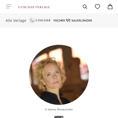
Alle Verlage
© Sabine Wiedenhofer