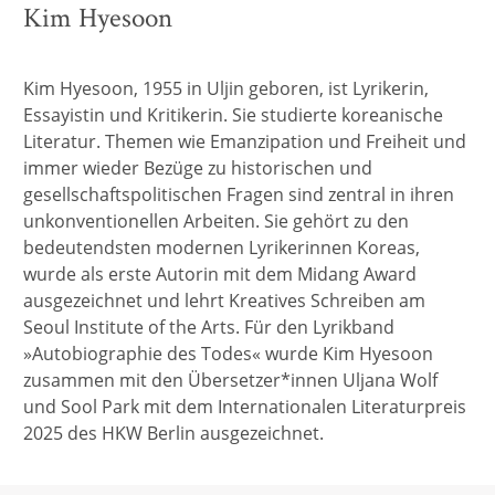
Kim Hyesoon
Kim Hyesoon, 1955 in Uljin geboren, ist Lyrikerin,
Essayistin und Kritikerin. Sie studierte koreanische
Literatur. Themen wie Emanzipation und Freiheit und
immer wieder Bezüge zu historischen und
gesellschaftspolitischen Fragen sind zentral in ihren
unkonventionellen Arbeiten. Sie gehört zu den
bedeutendsten modernen Lyrikerinnen Koreas,
wurde als erste Autorin mit dem Midang Award
ausgezeichnet und lehrt Kreatives Schreiben am
Seoul Institute of the Arts. Für den Lyrikband
»Autobiographie des Todes« wurde Kim Hyesoon
zusammen mit den Übersetzer*innen Uljana Wolf
und Sool Park mit dem Internationalen Literaturpreis
2025 des HKW Berlin ausgezeichnet.