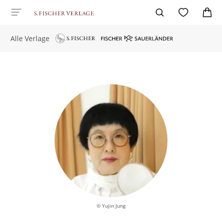
Alle Verlage
© Yujin Jung