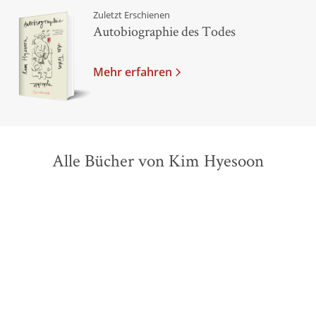
Zuletzt Erschienen
Autobiographie des Todes
Mehr erfahren
Alle Bücher von Kim Hyesoon