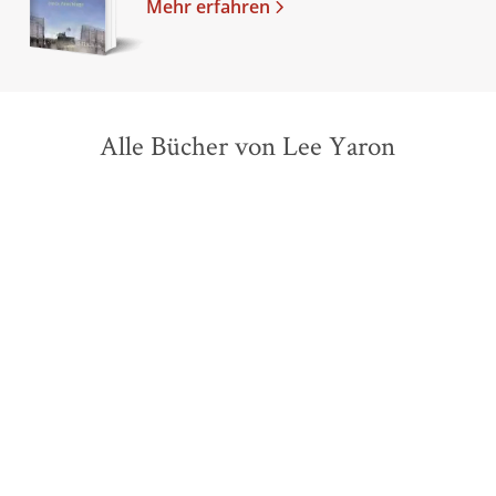
Mehr erfahren
Alle Bücher von Lee Yaron