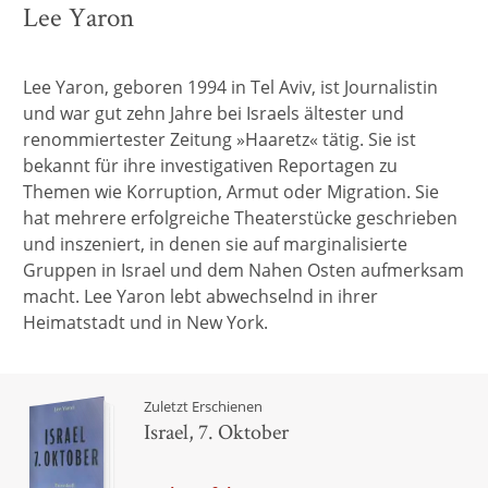
Lee Yaron
Lee Yaron, geboren 1994 in Tel Aviv, ist Journalistin
und war gut zehn Jahre bei Israels ältester und
renommiertester Zeitung »Haaretz« tätig. Sie ist
bekannt für ihre investigativen Reportagen zu
Themen wie Korruption, Armut oder Migration. Sie
hat mehrere erfolgreiche Theaterstücke geschrieben
und inszeniert, in denen sie auf marginalisierte
Gruppen in Israel und dem Nahen Osten aufmerksam
macht. Lee Yaron lebt abwechselnd in ihrer
Heimatstadt und in New York.
Zuletzt Erschienen
Israel, 7. Oktober