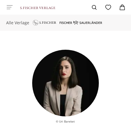
Alle Verlage
© Uri Bareket