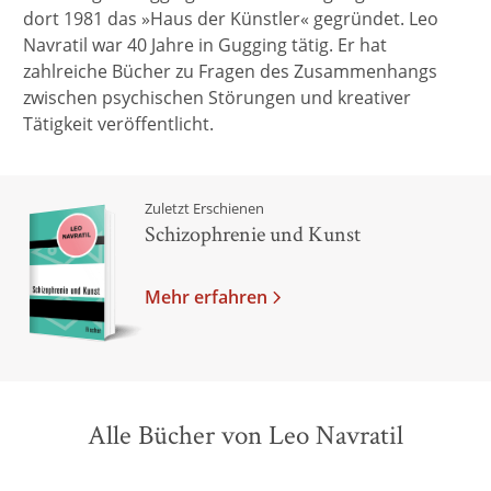
dort 1981 das »Haus der Künstler« gegründet. Leo
Navratil war 40 Jahre in Gugging tätig. Er hat
zahlreiche Bücher zu Fragen des Zusammenhangs
zwischen psychischen Störungen und kreativer
Tätigkeit veröffentlicht.
Zuletzt Erschienen
Schizophrenie und Kunst
Mehr erfahren
Alle Bücher von Leo Navratil