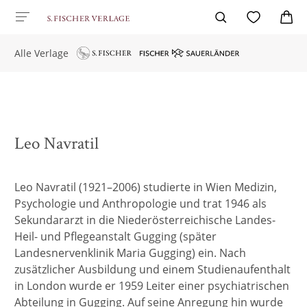
Alle Verlage
Leo Navratil
Leo Navratil (1921–2006) studierte in Wien Medizin,
Psychologie und Anthropologie und trat 1946 als
Sekundararzt in die Niederösterreichische Landes-
Heil- und Pflegeanstalt Gugging (später
Landesnervenklinik Maria Gugging) ein. Nach
zusätzlicher Ausbildung und einem Studienaufenthalt
in London wurde er 1959 Leiter einer psychiatrischen
Abteilung in Gugging. Auf seine Anregung hin wurde