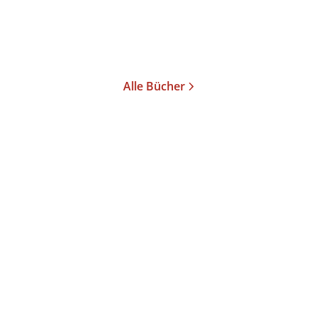
Merken
Alle Bücher