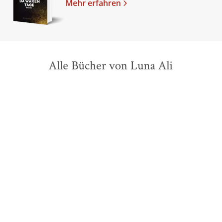
Mehr erfahren
Alle Bücher von Luna Ali