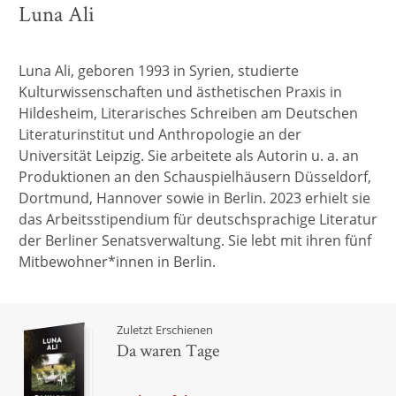
Luna Ali
Luna Ali, geboren 1993 in Syrien, studierte
Kulturwissenschaften und ästhetischen Praxis in
Hildesheim, Literarisches Schreiben am Deutschen
Literaturinstitut und Anthropologie an der
Universität Leipzig. Sie arbeitete als Autorin u. a. an
Produktionen an den Schauspielhäusern Düsseldorf,
Dortmund, Hannover sowie in Berlin. 2023 erhielt sie
das Arbeitsstipendium für deutschsprachige Literatur
der Berliner Senatsverwaltung. Sie lebt mit ihren fünf
Mitbewohner*innen in Berlin.
Zuletzt Erschienen
Da waren Tage