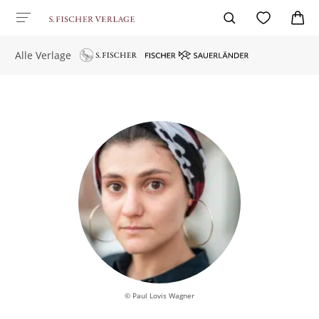
Alle Verlage
© Paul Lovis Wagner