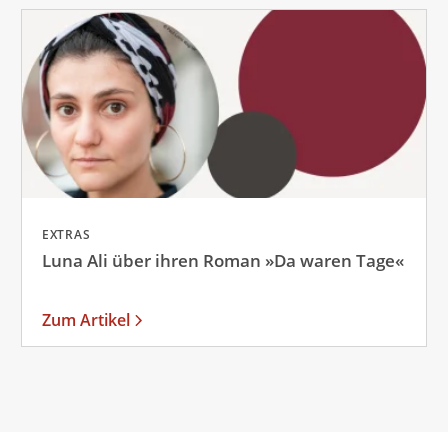
EXTRAS
Luna Ali über ihren Roman »Da waren Tage«
Zum Artikel