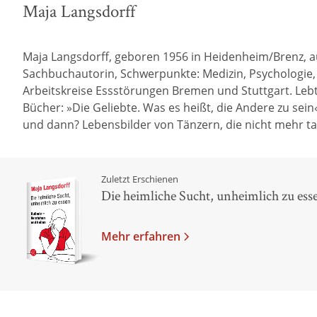
Maja Langsdorff
Maja Langsdorff, geboren 1956 in Heidenheim/Brenz, ausge
Sachbuchautorin, Schwerpunkte: Medizin, Psychologie
Arbeitskreise Essstörungen Bremen und Stuttgart. Lebt
Bücher: »Die Geliebte. Was es heißt, die Andere zu sein
und dann? Lebensbilder von Tänzern, die nicht mehr ta
Zuletzt Erschienen
Die heimliche Sucht, unheimlich zu ess
Mehr erfahren