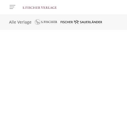
Alle Verlage