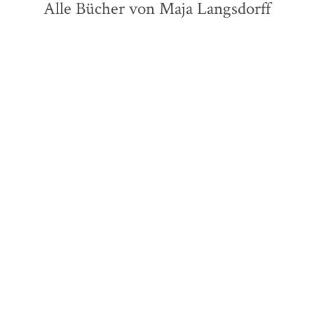
Alle Bücher von Maja Langsdorff