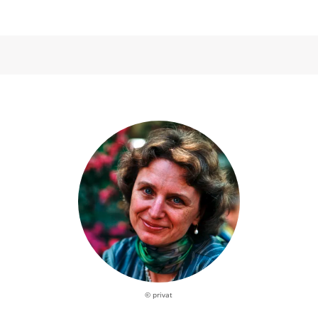
© privat