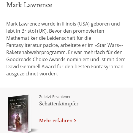
Mark Lawrence
Mark Lawrence wurde in Illinois (USA) geboren und
lebt in Bristol (UK). Bevor den promovierten
Mathematiker die Leidenschaft für die
Fantasyliteratur packte, arbeitete er im »Star Wars«-
Raketenabwehrprogramm. Er war mehrfach für den
Goodreads Choice Awards nominiert und ist mit dem
David Gemmell Award für den besten Fantasyroman
ausgezeichnet worden.
Zuletzt Erschienen
Schattenkämpfer
Mehr erfahren