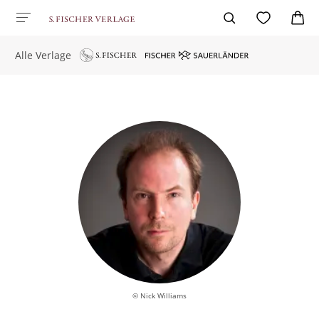
Alle Verlage
© Nick Williams