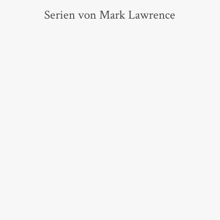
Serien von Mark Lawrence
Waffenschwestern