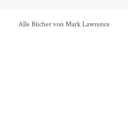
Alle Bücher von Mark Lawrence