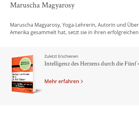
Maruscha Magyarosy
Maruscha Magyarosy, Yoga-Lehrerin, Autorin und Überset
Amerika gesammelt hat, setzt sie in ihren erfolgreich
Zuletzt Erschienen
Intelligenz des Herzens durch die Fünf
Mehr erfahren