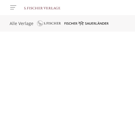
Alle Verlage