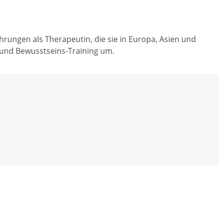
hrungen als Therapeutin, die sie in Europa, Asien und
, und Bewusstseins-Training um.