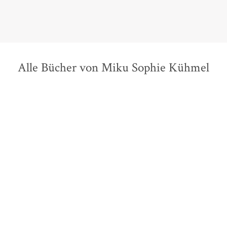
Alle Bücher von Miku Sophie Kühmel