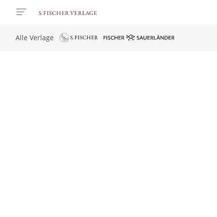
Alle Verlage