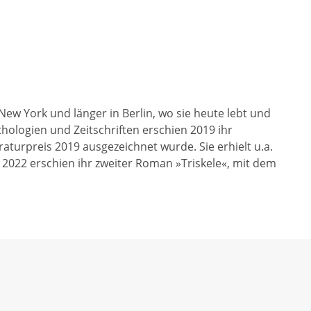
ew York und länger in Berlin, wo sie heute lebt und
thologien und Zeitschriften erschien 2019 ihr
aturpreis 2019 ausgezeichnet wurde. Sie erhielt u.a.
2022 erschien ihr zweiter Roman »Triskele«, mit dem