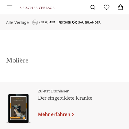
Alle Verlage
Molière
Zuletzt Erschienen
Der eingebildete Kranke
Mehr erfahren