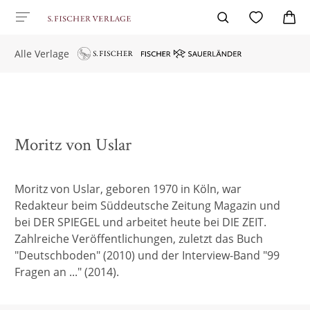
Alle Verlage
Moritz von Uslar
Moritz von Uslar, geboren 1970 in Köln, war
Redakteur beim Süddeutsche Zeitung Magazin und
bei DER SPIEGEL und arbeitet heute bei DIE ZEIT.
Zahlreiche Veröffentlichungen, zuletzt das Buch
"Deutschboden" (2010) und der Interview-Band "99
Fragen an ..." (2014).