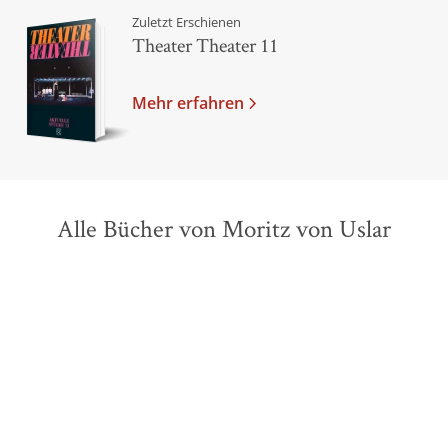
Zuletzt Erschienen
Theater Theater 11
Mehr erfahren
Alle Bücher von Moritz von Uslar