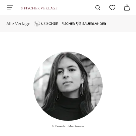
Alle Verlage
© Breedan MacKenzie