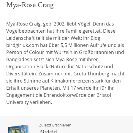
Mya-Rose Craig
Mya-Rose Craig, geb. 2002, liebt Vögel. Denn das
Vogelbeobachten hat ihre Familie gerettet. Diese
Leidenschaft teilt sie mit der Welt: Ihr Blog
birdgirluk.com hat über 5,5 Millionen Aufrufe und als
Person of Colour mit Wurzeln in Großbritannien und
Bangladesh setzt sich Mya-Rose mit ihrer
Organisation Black2Nature für Naturschutz und
Diversität ein. Zusammen mit Greta Thunberg macht
sie ihre Stimme auf Klimakonferenzen stark für den
Erhalt unseres Planeten. Mit 17 wurde ihr für ihr
Engagement die Ehrendoktorwürde der Bristol
University verliehen.
Zuletzt Erschienen
Birdgirl