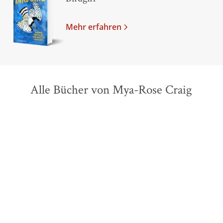
Mehr erfahren
Alle Bücher von Mya-Rose Craig