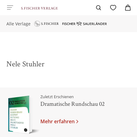
Alle Verlage
Nele Stuhler
Zuletzt Erschienen
Dramatische Rundschau 02
Mehr erfahren