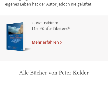
eigenes Leben hat der Autor jedoch nie gelüftet.
Zuletzt Erschienen
Die Fünf »Tibeter«®
Mehr erfahren
Alle Bücher von Peter Kelder