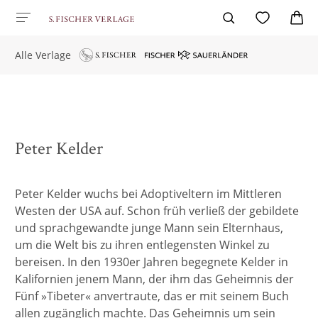
Alle Verlage
Peter Kelder
Peter Kelder wuchs bei Adoptiveltern im Mittleren
Westen der USA auf. Schon früh verließ der gebildete
und sprachgewandte junge Mann sein Elternhaus,
um die Welt bis zu ihren entlegensten Winkel zu
bereisen. In den 1930er Jahren begegnete Kelder in
Kalifornien jenem Mann, der ihm das Geheimnis der
Fünf »Tibeter« anvertraute, das er mit seinem Buch
allen zugänglich machte. Das Geheimnis um sein