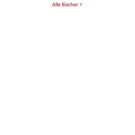
Alle Bücher