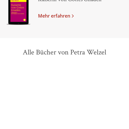
Mehr erfahren
Alle Bücher von Petra Welzel